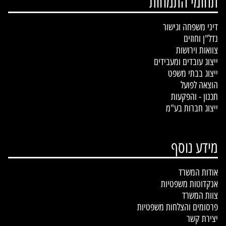
תחומי התמחות
דיני משפחה וגישור
נדל"ן וחוזים
צוואות וירושות
ייצוג עובדים ומעבידים
ייצוג בבתי משפט
הוצאה לפועל
תכנון - והפקעות
ייצוג חברות בע"מ
מידע נוסף
אודות המשרד
אנ
קדוטות משפטיות
צוות המשרד
פרסומים והצלחות משפטיות
יצירת קשר