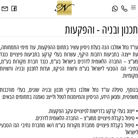
תכנון ובניה - והפקעות
עו"ד נחל אוזלבו הנה בעלת ניסיון עשיר בתחום ההפקעות, עוד מימי התמחותה,
עת ייצגה בתביעות רחבות היקף, עשרות בעלי קרקע בתביעות פיצויים כנגד
מע"צ – החברה הלאומית לדרכים בישראל בע"מ, כנגד חברת מקורות בע"מ,
נתיבי הגז הטבעי לישראל בע"מ ורשות הניקוז, ועדות לתכנון ובניה ורשויות
מקומיות.
בנוסף, טיפלה עו"ד נחל אוזלבו בתיקי תכנון ובניה שונים, בעלי מורכבות
משפטית, ומכאן הידע, הניסיון והמיומנות לטפל ולייצג נאמנה בתחומים הבאים:
•
ייצוג בעלי קרקע בדרישות לפיצויים עקב הפקעות.
•
טיפול בקבלת פיצויים ממע"צ – החברה הלאומית לדרכים.
טיפול בקבלת פיצויים מחברת מקורות בע"מ ו/או מחברת נתיבי הגז הטבעי
לישראל