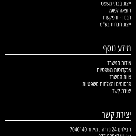
ייצוג בבתי משפט
הוצאה לפועל
תכנון - והפקעות
ייצוג חברות בע"מ
מידע נוסף
אודות המשרד
אנ
קדוטות משפטיות
צוות המשרד
פרסומים והצלחות משפטיות
יצירת קשר
יצירת קשר
הבילוים 24 גדרה , מיקוד 7040140